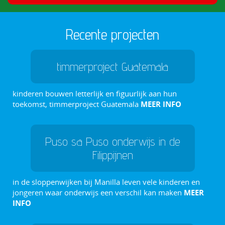
Recente projecten
timmerproject Guatemala
kinderen bouwen letterlijk en figuurlijk aan hun
toekomst, timmerproject Guatemala
MEER INFO
Puso sa Puso onderwijs in de
Filippijnen
in de sloppenwijken bij Manilla leven vele kinderen en
jongeren waar onderwijs een verschil kan maken
MEER
INFO