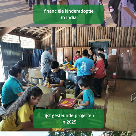
financiële kinderadoptie
in India
lijst gesteunde projecten
in 2025