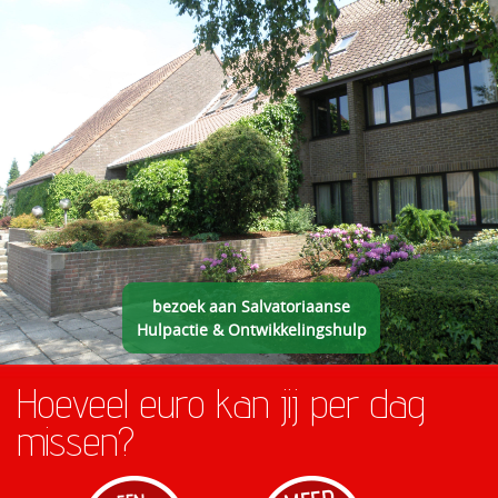
bezoek aan Salvatoriaanse
Hulpactie & Ontwikkelingshulp
Hoeveel euro kan jij per dag
missen?