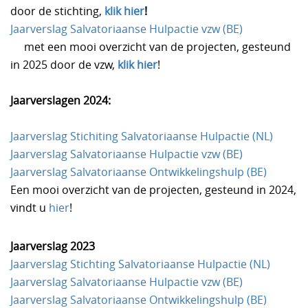
door de stichting,
klik hier
!
Jaarverslag Salvatoriaanse Hulpactie vzw (BE)
met een mooi overzicht van de projecten, gesteund
in 2025 door de vzw,
klik hier
!
Jaarverslagen 2024:
Jaarverslag Stichiting Salvatoriaanse Hulpactie (NL)
Jaarverslag Salvatoriaanse Hulpactie vzw (BE)
Jaarverslag Salvatoriaanse Ontwikkelingshulp (BE)
Een mooi overzicht van de projecten, gesteund in 2024,
vindt u
hier
!
Jaarverslag 2023
Jaarverslag Stichting Salvatoriaanse Hulpactie (NL)
Jaarverslag Salvatoriaanse Hulpactie vzw (BE)
Jaarverslag Salvatoriaanse Ontwikkelingshulp (BE)