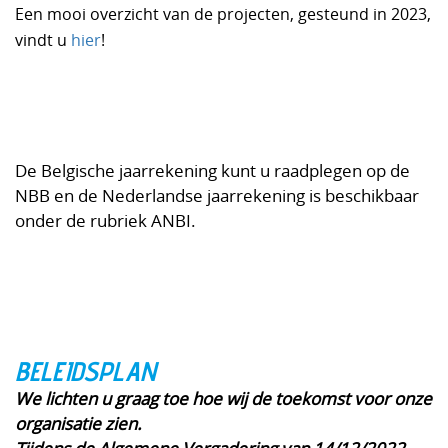
Een mooi overzicht van de projecten, gesteund in 2023,
vindt u
hier
!
De Belgische jaarrekening kunt u raadplegen op de
NBB en de Nederlandse jaarrekening is beschikbaar
onder de rubriek ANBI.
BELEIDSPLAN
We lichten u graag toe hoe wij de toekomst voor onze
organisatie zien.