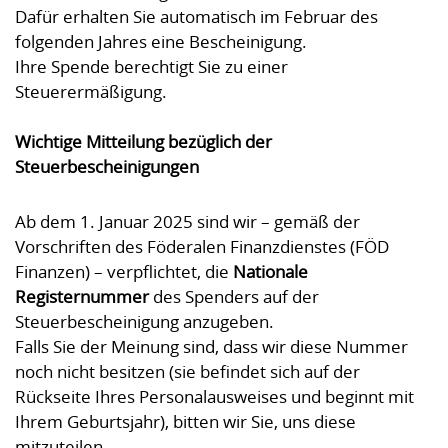
Dafür erhalten Sie automatisch im Februar des
folgenden Jahres eine Bescheinigung.
Ihre Spende berechtigt Sie zu einer
Steuerermäßigung.
Wichtige Mitteilung bezüglich der
Steuerbescheinigungen
Ab dem 1. Januar 2025 sind wir – gemäß der
Vorschriften des Föderalen Finanzdienstes (FÖD
Finanzen) – verpflichtet, die
Nationale
Registernummer
des Spenders auf der
Steuerbescheinigung anzugeben.
Falls Sie der Meinung sind, dass wir diese Nummer
noch nicht besitzen (sie befindet sich auf der
Rückseite Ihres Personalausweises und beginnt mit
Ihrem Geburtsjahr), bitten wir Sie, uns diese
mitzuteilen.