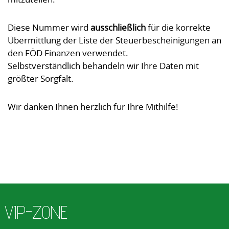
Diese Nummer wird
ausschließlich
für die korrekte
Übermittlung der Liste der Steuerbescheinigungen an
den FÖD Finanzen verwendet.
Selbstverständlich behandeln wir Ihre Daten mit
größter Sorgfalt.
Wir danken Ihnen herzlich für Ihre Mithilfe!
VIP-ZONE